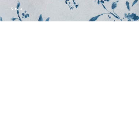
Credits