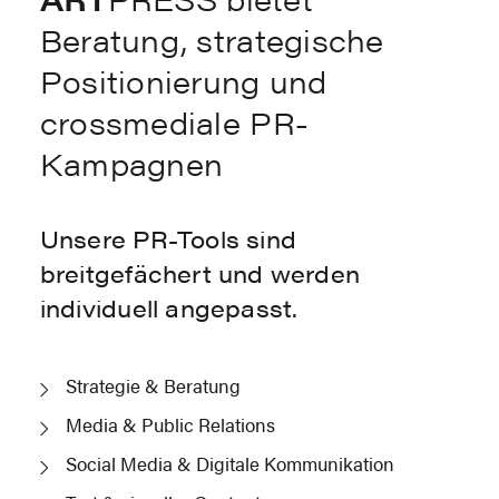
Beratung, strategische
Positionierung und
crossmediale PR-
Kampagnen
Unsere PR-Tools sind
breitgefächert und werden
individuell angepasst.
Strategie & Beratung
Media & Public Relations
Social Media & Digitale Kommunikation