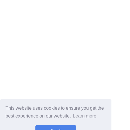
This website uses cookies to ensure you get the
best experience on our website.
Learn more