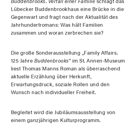
Buddenbrooks. Verfall einer Familie
schlägt das
Lübecker Buddenbrookhaus eine Brücke in die
Gegenwart und fragt nach der Aktualität des
Jahrhundertromans: Was hält Familien
zusammen und woran zerbrechen sie?
Die große Sonderausstellung „Family Affairs.
125 Jahre
Buddenbrooks
“ im St. Annen-Museum
liest Thomas Manns Roman als überraschend
aktuelle Erzählung über Herkunft,
Erwartungsdruck, soziale Rollen und den
Wunsch nach individueller Freiheit.
Begleitet wird die Jubiläumsausstellung von
einem ganzjährigen Kulturprogramm.