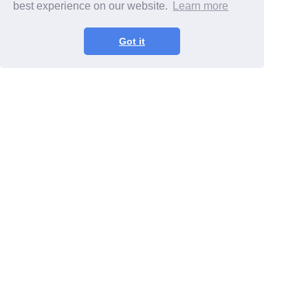
best experience on our website.
Learn more
Got it