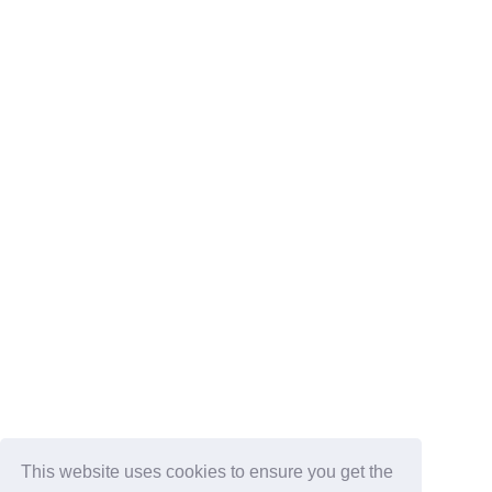
This website uses cookies to ensure you get the