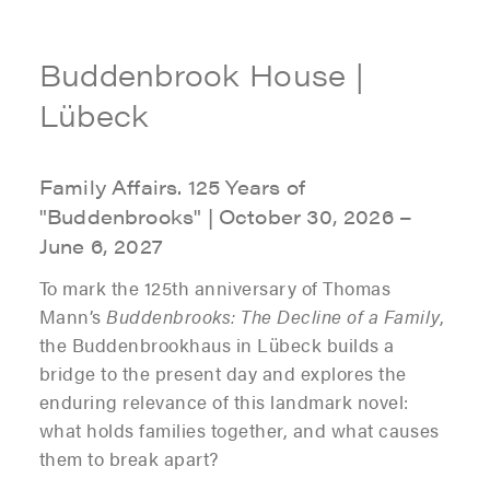
Buddenbrook House |
Lübeck
Family Affairs. 125 Years of
"Buddenbrooks" | October 30, 2026 –
June 6, 2027
To mark the 125th anniversary of Thomas
Mann’s
Buddenbrooks: The Decline of a Family
,
the Buddenbrookhaus in Lübeck builds a
bridge to the present day and explores the
enduring relevance of this landmark novel:
what holds families together, and what causes
them to break apart?