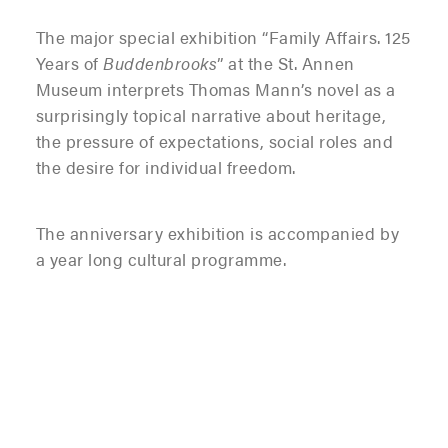
The major special exhibition “Family Affairs. 125
Years of
Buddenbrooks
” at the St. Annen
Museum interprets Thomas Mann’s novel as a
surprisingly topical narrative about heritage,
the pressure of expectations, social roles and
the desire for individual freedom.
The anniversary exhibition is accompanied by
a year long cultural programme.