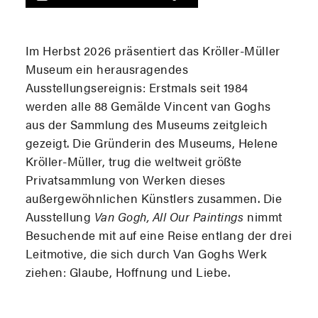
Im Herbst 2026 präsentiert das Kröller-Müller
Museum ein herausragendes
Ausstellungsereignis: Erstmals seit 1984
werden alle 88 Gemälde Vincent van Goghs
aus der Sammlung des Museums zeitgleich
gezeigt. Die Gründerin des Museums, Helene
Kröller-Müller, trug die weltweit größte
Privatsammlung von Werken dieses
außergewöhnlichen Künstlers zusammen. Die
Ausstellung
Van Gogh, All Our Paintings
nimmt
Besuchende mit auf eine Reise entlang der drei
Leitmotive, die sich durch Van Goghs Werk
ziehen: Glaube, Hoffnung und Liebe.