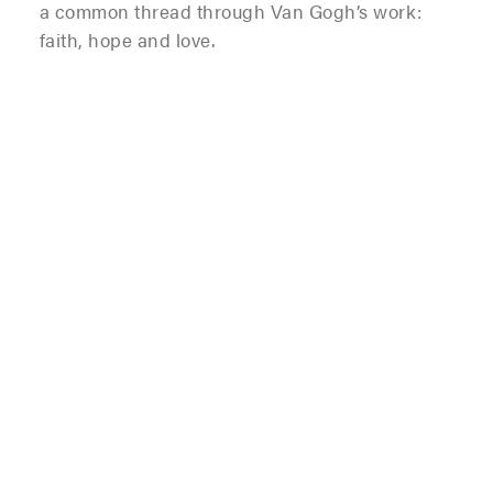
a common thread through Van Gogh’s work:
faith, hope and love.