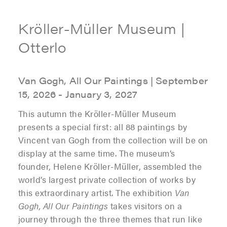
Kröller-Müller Museum |
Otterlo
Van Gogh, All Our Paintings | September
15, 2026 - January 3, 2027
This autumn the Kröller-Müller Museum
presents a special first: all 88 paintings by
Vincent van Gogh from the collection will be on
display at the same time. The museum’s
founder, Helene Kröller-Müller, assembled the
world’s largest private collection of works by
this extraordinary artist. The exhibition
Van
Gogh, All Our Paintings
takes visitors on a
journey through the three themes that run like